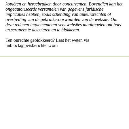
kopiëren en hergebruiken door concurrenten. Bovendien kan het
ongeautoriseerde verzamelen van gegevens juridische
implicaties hebben, zoals schending van auteursrechten of
overtreding van de gebruiksvoorwaarden van de website. Om
deze redenen implementeren veel websites maatregelen om bots
en scrapers te detecteren en te blokkeren.
Ten onrechte geblokkeerd? Laat het weten via
unblock@persberichten.com