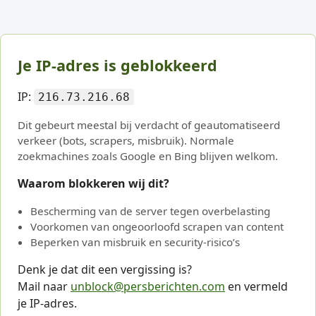
Je IP-adres is geblokkeerd
IP:
216.73.216.68
Dit gebeurt meestal bij verdacht of geautomatiseerd
verkeer (bots, scrapers, misbruik). Normale
zoekmachines zoals Google en Bing blijven welkom.
Waarom blokkeren wij dit?
Bescherming van de server tegen overbelasting
Voorkomen van ongeoorloofd scrapen van content
Beperken van misbruik en security-risico’s
Denk je dat dit een vergissing is?
Mail naar
unblock@persberichten.com
en vermeld
je IP-adres.