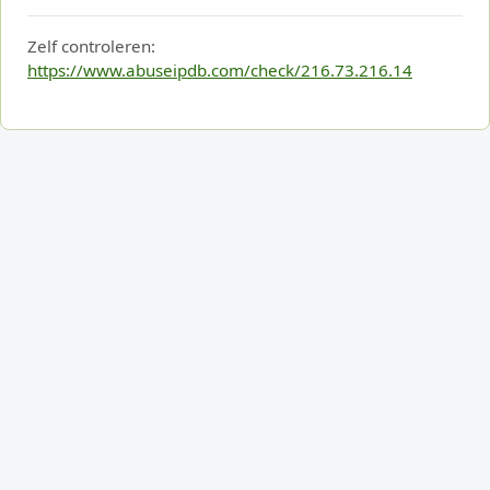
Zelf controleren:
https://www.abuseipdb.com/check/216.73.216.14