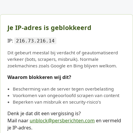
Je IP-adres is geblokkeerd
IP:
216.73.216.14
Dit gebeurt meestal bij verdacht of geautomatiseerd
verkeer (bots, scrapers, misbruik). Normale
zoekmachines zoals Google en Bing blijven welkom.
Waarom blokkeren wij dit?
Bescherming van de server tegen overbelasting
Voorkomen van ongeoorloofd scrapen van content
Beperken van misbruik en security-risico’s
Denk je dat dit een vergissing is?
Mail naar
unblock@persberichten.com
en vermeld
je IP-adres.