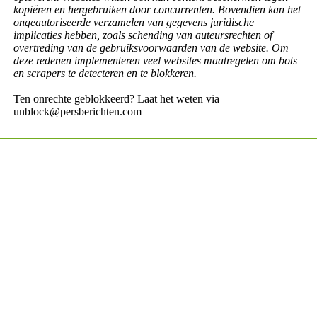
kopiëren en hergebruiken door concurrenten. Bovendien kan het
ongeautoriseerde verzamelen van gegevens juridische
implicaties hebben, zoals schending van auteursrechten of
overtreding van de gebruiksvoorwaarden van de website. Om
deze redenen implementeren veel websites maatregelen om bots
en scrapers te detecteren en te blokkeren.
Ten onrechte geblokkeerd? Laat het weten via
unblock@persberichten.com